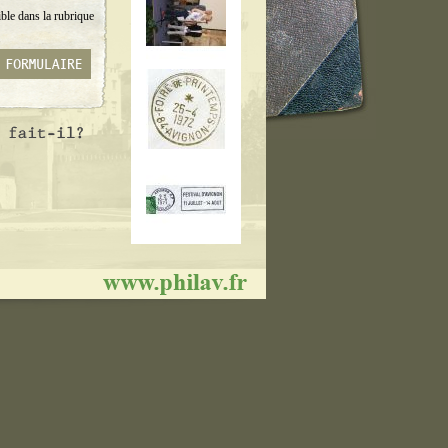
ble dans la rubrique